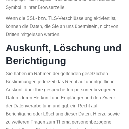
Symbol in Ihrer Browserzeile.
Wenn die SSL- bzw. TLS-Verschlüsselung aktiviert ist,
können die Daten, die Sie an uns übermitteln, nicht von
Dritten mitgelesen werden.
Auskunft, Löschung und
Berichtigung
Sie haben im Rahmen der geltenden gesetzlichen
Bestimmungen jederzeit das Recht auf unentgeltliche
Auskunft über Ihre gespeicherten personenbezogenen
Daten, deren Herkunft und Empfänger und den Zweck
der Datenverarbeitung und ggf. ein Recht auf
Berichtigung oder Löschung dieser Daten. Hierzu sowie
zu weiteren Fragen zum Thema personenbezogene