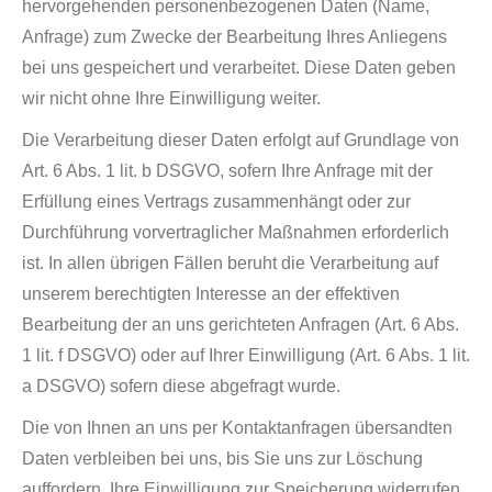
hervorgehenden personenbezogenen Daten (Name,
Anfrage) zum Zwecke der Bearbeitung Ihres Anliegens
bei uns gespeichert und verarbeitet. Diese Daten geben
wir nicht ohne Ihre Einwilligung weiter.
Die Verarbeitung dieser Daten erfolgt auf Grundlage von
Art. 6 Abs. 1 lit. b DSGVO, sofern Ihre Anfrage mit der
Erfüllung eines Vertrags zusammenhängt oder zur
Durchführung vorvertraglicher Maßnahmen erforderlich
ist. In allen übrigen Fällen beruht die Verarbeitung auf
unserem berechtigten Interesse an der effektiven
Bearbeitung der an uns gerichteten Anfragen (Art. 6 Abs.
1 lit. f DSGVO) oder auf Ihrer Einwilligung (Art. 6 Abs. 1 lit.
a DSGVO) sofern diese abgefragt wurde.
Die von Ihnen an uns per Kontaktanfragen übersandten
Daten verbleiben bei uns, bis Sie uns zur Löschung
auffordern, Ihre Einwilligung zur Speicherung widerrufen