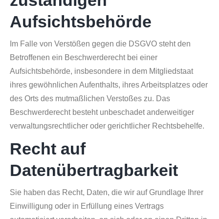
zuständigen
Aufsichtsbehörde
Im Falle von Verstößen gegen die DSGVO steht den
Betroffenen ein Beschwerderecht bei einer
Aufsichtsbehörde, insbesondere in dem Mitgliedstaat
ihres gewöhnlichen Aufenthalts, ihres Arbeitsplatzes oder
des Orts des mutmaßlichen Verstoßes zu. Das
Beschwerderecht besteht unbeschadet anderweitiger
verwaltungsrechtlicher oder gerichtlicher Rechtsbehelfe.
Recht auf
Datenübertragbarkeit
Sie haben das Recht, Daten, die wir auf Grundlage Ihrer
Einwilligung oder in Erfüllung eines Vertrags