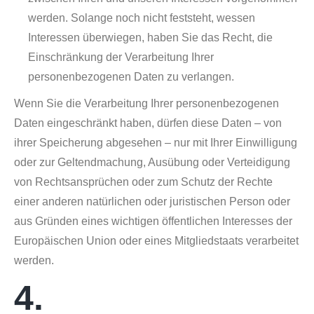
werden. Solange noch nicht feststeht, wessen
Interessen überwiegen, haben Sie das Recht, die
Einschränkung der Verarbeitung Ihrer
personenbezogenen Daten zu verlangen.
Wenn Sie die Verarbeitung Ihrer personenbezogenen
Daten eingeschränkt haben, dürfen diese Daten – von
ihrer Speicherung abgesehen – nur mit Ihrer Einwilligung
oder zur Geltendmachung, Ausübung oder Verteidigung
von Rechtsansprüchen oder zum Schutz der Rechte
einer anderen natürlichen oder juristischen Person oder
aus Gründen eines wichtigen öffentlichen Interesses der
Europäischen Union oder eines Mitgliedstaats verarbeitet
werden.
4.