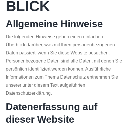
BLICK
Allgemeine Hinweise
Die folgenden Hinweise geben einen einfachen
Überblick darüber, was mit Ihren personenbezogenen
Daten passiert, wenn Sie diese Website besuchen.
Personenbezogene Daten sind alle Daten, mit denen Sie
persönlich identifiziert werden können. Ausführliche
Informationen zum Thema Datenschutz entnehmen Sie
unserer unter diesem Text aufgeführten
Datenschutzerklärung.
Datenerfassung auf
dieser Website