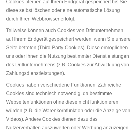
Cookies bleiben auf Ihrem Endgerät gespeichert bis Sie
diese selbst löschen oder eine automatische Lösung
durch Ihren Webbrowser erfolgt.
Teilweise können auch Cookies von Drittunternehmen
auf Ihrem Endgerät gespeichert werden, wenn Sie unsere
Seite betreten (Third-Party-Cookies). Diese ermöglichen
uns oder Ihnen die Nutzung bestimmter Dienstleistungen
des Drittunternehmens (z.B. Cookies zur Abwicklung von
Zahlungsdienstleistungen).
Cookies haben verschiedene Funktionen. Zahlreiche
Cookies sind technisch notwendig, da bestimmte
Webseitenfunktionen ohne diese nicht funktionieren
würden (z.B. die Warenkorbfunktion oder die Anzeige von
Videos). Andere Cookies dienen dazu das
Nutzerverhalten auszuwerten oder Werbung anzuzeigen.