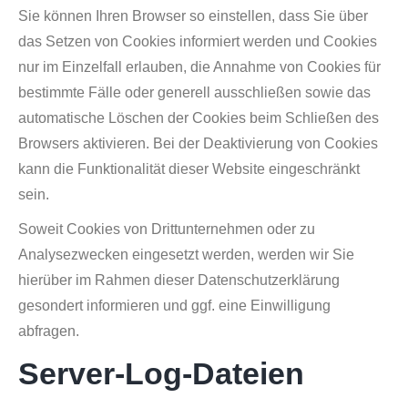
Sie können Ihren Browser so einstellen, dass Sie über
das Setzen von Cookies informiert werden und Cookies
nur im Einzelfall erlauben, die Annahme von Cookies für
bestimmte Fälle oder generell ausschließen sowie das
automatische Löschen der Cookies beim Schließen des
Browsers aktivieren. Bei der Deaktivierung von Cookies
kann die Funktionalität dieser Website eingeschränkt
sein.
Soweit Cookies von Drittunternehmen oder zu
Analysezwecken eingesetzt werden, werden wir Sie
hierüber im Rahmen dieser Datenschutzerklärung
gesondert informieren und ggf. eine Einwilligung
abfragen.
Server-Log-Dateien