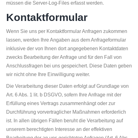
müssen die Server-Log-Files erfasst werden.
Kontaktformular
Wenn Sie uns per Kontaktformular Anfragen zukommen
lassen, werden Ihre Angaben aus dem Anfrageformular
inklusive der von Ihnen dort angegebenen Kontaktdaten
zwecks Bearbeitung der Anfrage und für den Fall von
Anschlussfragen bei uns gespeichert. Diese Daten geben
wir nicht ohne Ihre Einwilligung weiter.
Die Verarbeitung dieser Daten erfolgt auf Grundlage von
Art. 6 Abs. 1 lit. b DSGVO, sofern Ihre Anfrage mit der
Erfüllung eines Vertrags zusammenhängt oder zur
Durchführung vorvertraglicher Maßnahmen erforderlich
ist. In allen übrigen Fällen beruht die Verarbeitung auf
unserem berechtigten Interesse an der effektiven
Bearbeitung der an uns gerichteten Anfragen (Art. 6 Abs.