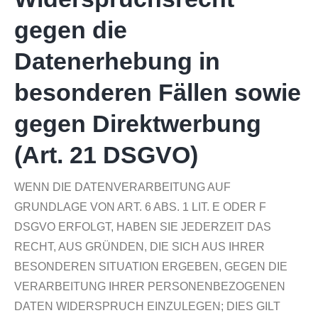
gegen die
Datenerhebung in
besonderen Fällen sowie
gegen Direktwerbung
(Art. 21 DSGVO)
WENN DIE DATENVERARBEITUNG AUF
GRUNDLAGE VON ART. 6 ABS. 1 LIT. E ODER F
DSGVO ERFOLGT, HABEN SIE JEDERZEIT DAS
RECHT, AUS GRÜNDEN, DIE SICH AUS IHRER
BESONDEREN SITUATION ERGEBEN, GEGEN DIE
VERARBEITUNG IHRER PERSONENBEZOGENEN
DATEN WIDERSPRUCH EINZULEGEN; DIES GILT