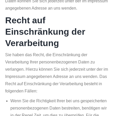
Daten können Sie sich jederzeit unter der im Impressum
angegebenen Adresse an uns wenden.
Recht auf
Einschränkung der
Verarbeitung
Sie haben das Recht, die Einschränkung der
Verarbeitung Ihrer personenbezogenen Daten zu
verlangen. Hierzu können Sie sich jederzeit unter der im
Impressum angegebenen Adresse an uns wenden. Das
Recht auf Einschränkung der Verarbeitung besteht in
folgenden Fällen:
Wenn Sie die Richtigkeit Ihrer bei uns gespeicherten
personenbezogenen Daten bestreiten, benötigen wir
in der Regel Zeit, um dies zu überprüfen. Für die