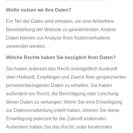
Wofür nutzen wir Ihre Daten?
Ein Teil der Daten wird erhoben, um eine fehlerfreie
Bereitstellung der Website zu gewährleisten. Andere
Daten können zur Analyse Ihres Nutzerverhaltens
verwendet werden.
Welche Rechte haben Sie bezüglich Ihrer Daten?
Sie haben jederzeit das Recht unentgeltlich Auskunft
über Herkunft, Empfänger und Zweck Ihrer gespeicherten
personenbezogenen Daten zu erhalten. Sie haben
außerdem ein Recht, die Berichtigung oder Löschung
dieser Daten zu verlangen. Wenn Sie eine Einwilligung
zur Datenverarbeitung erteilt haben, können Sie diese
Einwilligung jederzeit für die Zukunft widerrufen.
Außerdem haben Sie das Recht, unter bestimmten