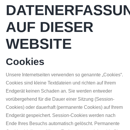
DATENERFASSU
AUF DIESER
WEBSITE
Cookies
Unsere Internetseiten verwenden so genannte „Cookies“.
Cookies sind kleine Textdateien und richten auf Ihrem
Endgerät keinen Schaden an. Sie werden entweder
vorübergehend für die Dauer einer Sitzung (Session-
Cookies) oder dauerhaft (permanente Cookies) auf Ihrem
Endgerät gespeichert. Session-Cookies werden nach
Ende Ihres Besuchs automatisch gelöscht. Permanente