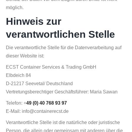
möglich.
Hinweis zur
verantwortlichen Stelle
Die verantwortliche Stelle für die Datenverarbeitung auf
dieser Website ist:
ECST Container Services & Trading GmbH
Elbdeich 84
D-21217 Seevetal/ Deutschland
Vertretungsberechtiger Geschäftsführer: Maria Sawan
Telefon: +
49 (0) 40 768 93 97
E-Mail: info@containerecst.de
Verantwortliche Stelle ist die natürliche oder juristische
Person, die allein oder gemeinsam mit anderen über die