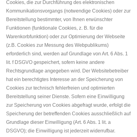
Cookies, die zur Durchführung des elektronischen
Kommunikationsvorgangs (notwendige Cookies) oder zur
Bereitstellung bestimmter, von Ihnen erwünschter
Funktionen (funktionale Cookies, z. B. für die
Warenkorbfunktion) oder zur Optimierung der Webseite
(z.B. Cookies zur Messung des Webpublikums)
erforderlich sind, werden auf Grundlage von Art. 6 Abs. 1
lit. f DSGVO gespeichert, sofern keine andere
Rechtsgrundlage angegeben wird. Der Websitebetreiber
hat ein berechtigtes Interesse an der Speicherung von
Cookies zur technisch fehlerfreien und optimierten
Bereitstellung seiner Dienste. Sofern eine Einwilligung
zur Speicherung von Cookies abgefragt wurde, erfolgt die
Speicherung der betreffenden Cookies ausschließlich auf
Grundlage dieser Einwilligung (Art. 6 Abs. 1 lit. a
DSGVO); die Einwilligung ist jederzeit widerrufbar.