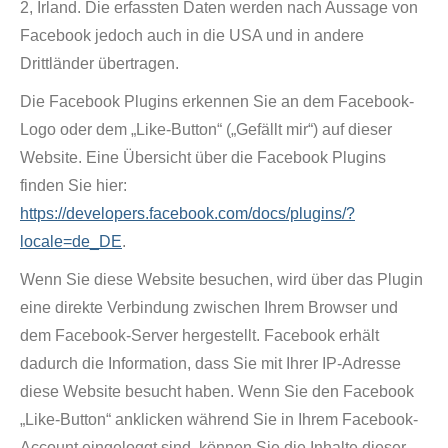
2, Irland. Die erfassten Daten werden nach Aussage von
Facebook jedoch auch in die USA und in andere
Drittländer übertragen.
Die Facebook Plugins erkennen Sie an dem Facebook-
Logo oder dem „Like-Button“ („Gefällt mir“) auf dieser
Website. Eine Übersicht über die Facebook Plugins
finden Sie hier:
https://developers.facebook.com/docs/plugins/?
locale=de_DE
.
Wenn Sie diese Website besuchen, wird über das Plugin
eine direkte Verbindung zwischen Ihrem Browser und
dem Facebook-Server hergestellt. Facebook erhält
dadurch die Information, dass Sie mit Ihrer IP-Adresse
diese Website besucht haben. Wenn Sie den Facebook
„Like-Button“ anklicken während Sie in Ihrem Facebook-
Account eingeloggt sind, können Sie die Inhalte dieser