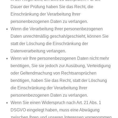
Dauer der Prüfung haben Sie das Recht, die
Einschränkung der Verarbeitung Ihrer
personenbezogenen Daten zu verlangen.
Wenn die Verarbeitung Ihrer personenbezogenen
Daten unrechtmäßig geschah/geschieht, können Sie
statt der Löschung die Einschränkung der
Datenverarbeitung verlangen.
Wenn wir Ihre personenbezogenen Daten nicht mehr
benötigen, Sie sie jedoch zur Ausübung, Verteidigung
oder Geltendmachung von Rechtsansprüchen
benötigen, haben Sie das Recht, statt der Löschung
die Einschränkung der Verarbeitung Ihrer
personenbezogenen Daten zu verlangen.
Wenn Sie einen Widerspruch nach Art. 21 Abs. 1
DSGVO eingelegt haben, muss eine Abwägung
zwischen Ihren und unseren Interessen vorgenommen