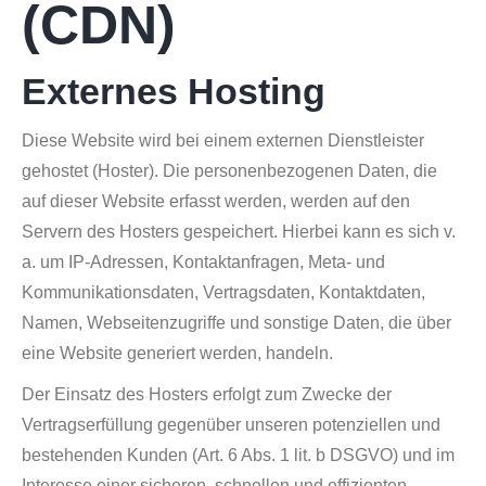
(CDN)
Externes Hosting
Diese Website wird bei einem externen Dienstleister
gehostet (Hoster). Die personenbezogenen Daten, die
auf dieser Website erfasst werden, werden auf den
Servern des Hosters gespeichert. Hierbei kann es sich v.
a. um IP-Adressen, Kontaktanfragen, Meta- und
Kommunikationsdaten, Vertragsdaten, Kontaktdaten,
Namen, Webseitenzugriffe und sonstige Daten, die über
eine Website generiert werden, handeln.
Der Einsatz des Hosters erfolgt zum Zwecke der
Vertragserfüllung gegenüber unseren potenziellen und
bestehenden Kunden (Art. 6 Abs. 1 lit. b DSGVO) und im
Interesse einer sicheren, schnellen und effizienten