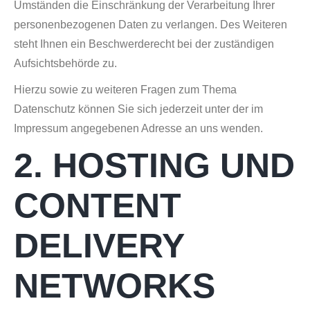
Umständen die Einschränkung der Verarbeitung Ihrer
personenbezogenen Daten zu verlangen. Des Weiteren
steht Ihnen ein Beschwerderecht bei der zuständigen
Aufsichtsbehörde zu.
Hierzu sowie zu weiteren Fragen zum Thema
Datenschutz können Sie sich jederzeit unter der im
Impressum angegebenen Adresse an uns wenden.
2. HOSTING UND
CONTENT
DELIVERY
NETWORKS