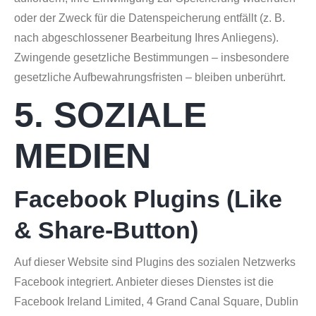
oder der Zweck für die Datenspeicherung entfällt (z. B.
nach abgeschlossener Bearbeitung Ihres Anliegens).
Zwingende gesetzliche Bestimmungen – insbesondere
gesetzliche Aufbewahrungsfristen – bleiben unberührt.
5. SOZIALE
MEDIEN
Facebook Plugins (Like
& Share-Button)
Auf dieser Website sind Plugins des sozialen Netzwerks
Facebook integriert. Anbieter dieses Dienstes ist die
Facebook Ireland Limited, 4 Grand Canal Square, Dublin