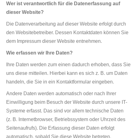
Wer ist verantwortlich für die Datenerfassung auf
dieser Website?
Die Datenverarbeitung auf dieser Website erfolgt durch
den Websitebetreiber. Dessen Kontaktdaten können Sie
dem Impressum dieser Website entnehmen.
Wie erfassen wir Ihre Daten?
Ihre Daten werden zum einen dadurch erhoben, dass Sie
uns diese mitteilen. Hierbei kann es sich z. B. um Daten
handeln, die Sie in ein Kontaktformular eingeben.
Andere Daten werden automatisch oder nach Ihrer
Einwilligung beim Besuch der Website durch unsere IT-
Systeme erfasst. Das sind vor allem technische Daten
(z. B. Internetbrowser, Betriebssystem oder Uhrzeit des
Seitenaufrufs). Die Erfassung dieser Daten erfolgt
automatisch, sobald Sie diese Website betreten.