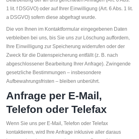
1 lit. f DSGVO) oder auf Ihrer Einwilligung (Art. 6 Abs. 1 lit.
a DSGVO) sofern diese abgefragt wurde.
Die von Ihnen im Kontaktformular eingegebenen Daten
verbleiben bei uns, bis Sie uns zur Löschung auffordern,
Ihre Einwilligung zur Speicherung widerrufen oder der
Zweck für die Datenspeicherung entfällt (z. B. nach
abgeschlossener Bearbeitung Ihrer Anfrage). Zwingende
gesetzliche Bestimmungen – insbesondere
Aufbewahrungsfristen – bleiben unberührt.
Anfrage per E-Mail,
Telefon oder Telefax
Wenn Sie uns per E-Mail, Telefon oder Telefax
kontaktieren, wird Ihre Anfrage inklusive aller daraus