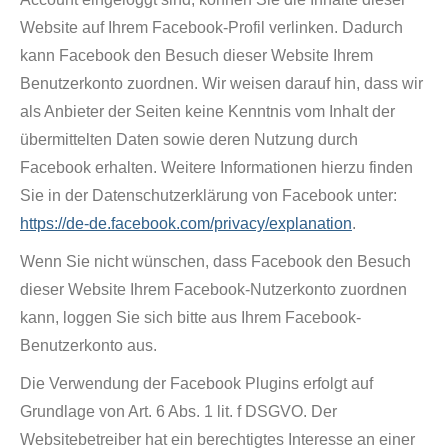
Website auf Ihrem Facebook-Profil verlinken. Dadurch
kann Facebook den Besuch dieser Website Ihrem
Benutzerkonto zuordnen. Wir weisen darauf hin, dass wir
als Anbieter der Seiten keine Kenntnis vom Inhalt der
übermittelten Daten sowie deren Nutzung durch
Facebook erhalten. Weitere Informationen hierzu finden
Sie in der Datenschutzerklärung von Facebook unter:
https://de-de.facebook.com/privacy/explanation
.
Wenn Sie nicht wünschen, dass Facebook den Besuch
dieser Website Ihrem Facebook-Nutzerkonto zuordnen
kann, loggen Sie sich bitte aus Ihrem Facebook-
Benutzerkonto aus.
Die Verwendung der Facebook Plugins erfolgt auf
Grundlage von Art. 6 Abs. 1 lit. f DSGVO. Der
Websitebetreiber hat ein berechtigtes Interesse an einer