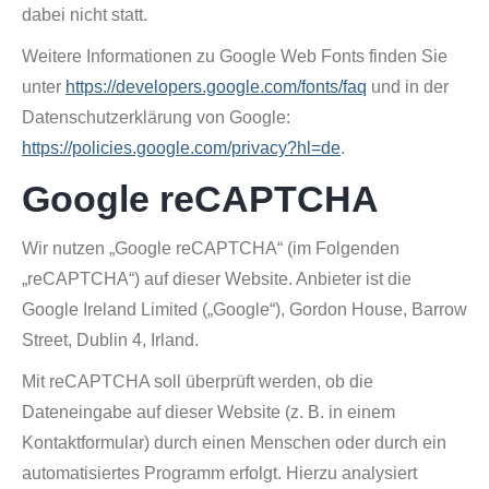
dabei nicht statt.
Weitere Informationen zu Google Web Fonts finden Sie
unter
https://developers.google.com/fonts/faq
und in der
Datenschutzerklärung von Google:
https://policies.google.com/privacy?hl=de
.
Google reCAPTCHA
Wir nutzen „Google reCAPTCHA“ (im Folgenden
„reCAPTCHA“) auf dieser Website. Anbieter ist die
Google Ireland Limited („Google“), Gordon House, Barrow
Street, Dublin 4, Irland.
Mit reCAPTCHA soll überprüft werden, ob die
Dateneingabe auf dieser Website (z. B. in einem
Kontaktformular) durch einen Menschen oder durch ein
automatisiertes Programm erfolgt. Hierzu analysiert