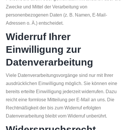
Zwecke und Mittel der Verarbeitung von
personenbezogenen Daten (z. B. Namen, E-Mail-
Adressen o. Ä.) entscheidet.
Widerruf Ihrer
Einwilligung zur
Datenverarbeitung
Viele Datenverarbeitungsvorgänge sind nur mit Ihrer
ausdrücklichen Einwilligung möglich. Sie können eine
bereits erteilte Einwilligung jederzeit widerrufen. Dazu
reicht eine formlose Mitteilung per E-Mail an uns. Die
Rechtmäßigkeit der bis zum Widerruf erfolgten
Datenverarbeitung bleibt vom Widerruf unberührt.
Widerspruchsrecht