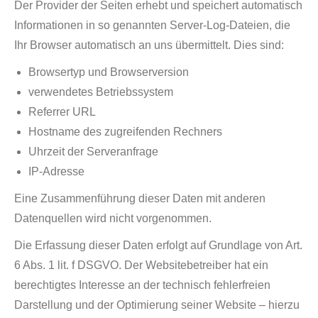
Der Provider der Seiten erhebt und speichert automatisch
Informationen in so genannten Server-Log-Dateien, die
Ihr Browser automatisch an uns übermittelt. Dies sind:
Browsertyp und Browserversion
verwendetes Betriebssystem
Referrer URL
Hostname des zugreifenden Rechners
Uhrzeit der Serveranfrage
IP-Adresse
Eine Zusammenführung dieser Daten mit anderen
Datenquellen wird nicht vorgenommen.
Die Erfassung dieser Daten erfolgt auf Grundlage von Art.
6 Abs. 1 lit. f DSGVO. Der Websitebetreiber hat ein
berechtigtes Interesse an der technisch fehlerfreien
Darstellung und der Optimierung seiner Website – hierzu