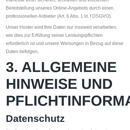
Bereitstellung unseres Online-Angebots durch einen
professionellen Anbieter (Art. 6 Abs. 1 lit. f DSGVO).
Unser Hoster wird Ihre Daten nur insoweit verarbeiten,
wie dies zur Erfüllung seiner Leistungspflichten
erforderlich ist und unsere Weisungen in Bezug auf diese
Daten befolgen.
3. ALLGEMEINE
HINWEISE UND
PFLICHTINFORM
Datenschutz