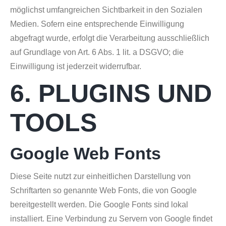
möglichst umfangreichen Sichtbarkeit in den Sozialen
Medien. Sofern eine entsprechende Einwilligung
abgefragt wurde, erfolgt die Verarbeitung ausschließlich
auf Grundlage von Art. 6 Abs. 1 lit. a DSGVO; die
Einwilligung ist jederzeit widerrufbar.
6. PLUGINS UND
TOOLS
Google Web Fonts
Diese Seite nutzt zur einheitlichen Darstellung von
Schriftarten so genannte Web Fonts, die von Google
bereitgestellt werden. Die Google Fonts sind lokal
installiert. Eine Verbindung zu Servern von Google findet