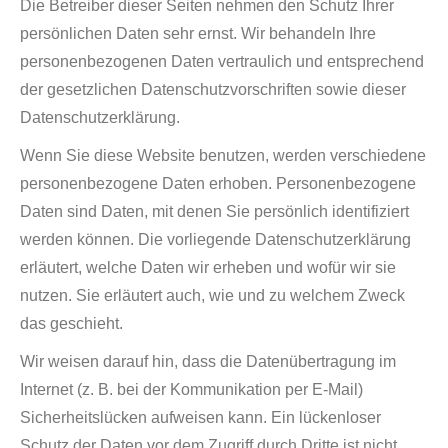
Die Betreiber dieser Seiten nehmen den Schutz Ihrer
persönlichen Daten sehr ernst. Wir behandeln Ihre
personenbezogenen Daten vertraulich und entsprechend
der gesetzlichen Datenschutzvorschriften sowie dieser
Datenschutzerklärung.
Wenn Sie diese Website benutzen, werden verschiedene
personenbezogene Daten erhoben. Personenbezogene
Daten sind Daten, mit denen Sie persönlich identifiziert
werden können. Die vorliegende Datenschutzerklärung
erläutert, welche Daten wir erheben und wofür wir sie
nutzen. Sie erläutert auch, wie und zu welchem Zweck
das geschieht.
Wir weisen darauf hin, dass die Datenübertragung im
Internet (z. B. bei der Kommunikation per E-Mail)
Sicherheitslücken aufweisen kann. Ein lückenloser
Schutz der Daten vor dem Zugriff durch Dritte ist nicht