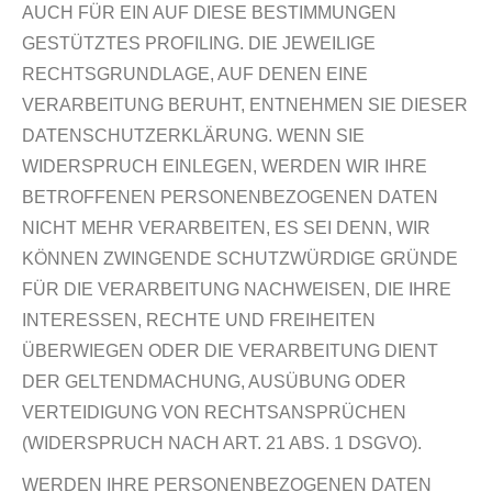
AUCH FÜR EIN AUF DIESE BESTIMMUNGEN
GESTÜTZTES PROFILING. DIE JEWEILIGE
RECHTSGRUNDLAGE, AUF DENEN EINE
VERARBEITUNG BERUHT, ENTNEHMEN SIE DIESER
DATENSCHUTZERKLÄRUNG. WENN SIE
WIDERSPRUCH EINLEGEN, WERDEN WIR IHRE
BETROFFENEN PERSONENBEZOGENEN DATEN
NICHT MEHR VERARBEITEN, ES SEI DENN, WIR
KÖNNEN ZWINGENDE SCHUTZWÜRDIGE GRÜNDE
FÜR DIE VERARBEITUNG NACHWEISEN, DIE IHRE
INTERESSEN, RECHTE UND FREIHEITEN
ÜBERWIEGEN ODER DIE VERARBEITUNG DIENT
DER GELTENDMACHUNG, AUSÜBUNG ODER
VERTEIDIGUNG VON RECHTSANSPRÜCHEN
(WIDERSPRUCH NACH ART. 21 ABS. 1 DSGVO).
WERDEN IHRE PERSONENBEZOGENEN DATEN