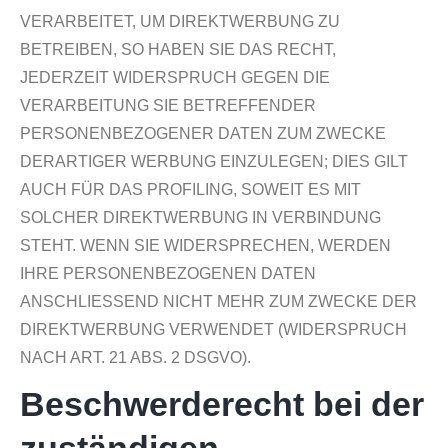
VERARBEITET, UM DIREKTWERBUNG ZU
BETREIBEN, SO HABEN SIE DAS RECHT,
JEDERZEIT WIDERSPRUCH GEGEN DIE
VERARBEITUNG SIE BETREFFENDER
PERSONENBEZOGENER DATEN ZUM ZWECKE
DERARTIGER WERBUNG EINZULEGEN; DIES GILT
AUCH FÜR DAS PROFILING, SOWEIT ES MIT
SOLCHER DIREKTWERBUNG IN VERBINDUNG
STEHT. WENN SIE WIDERSPRECHEN, WERDEN
IHRE PERSONENBEZOGENEN DATEN
ANSCHLIESSEND NICHT MEHR ZUM ZWECKE DER
DIREKTWERBUNG VERWENDET (WIDERSPRUCH
NACH ART. 21 ABS. 2 DSGVO).
Beschwerderecht bei der